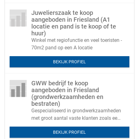
Juwelierszaak te koop
aangeboden in Friesland (A1
locatie en pand is te koop of te
huur)
Winkel met regiofunctie en veel toeristen -
70m2 pand op een A locatie
BEKIJK PROFIEL
GWW bedrijf te koop
aangeboden in Friesland
(grondwerkzaamheden en
bestraten)
Gespecialiseerd in grondwerkzaamheden
met groot aantal vaste klanten zoals een
woningstichting, hoveniersbedrijven en
BEKIJK PROFIEL
bouwbedrijven