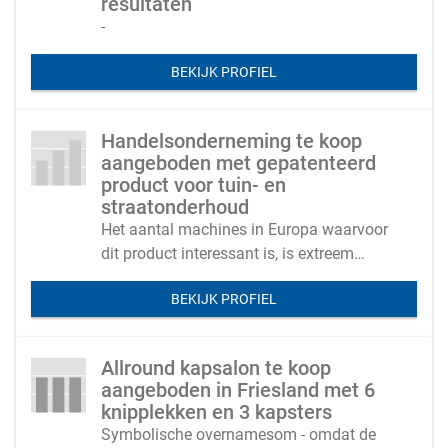
resultaten
-
BEKIJK PROFIEL
Handelsonderneming te koop
aangeboden met gepatenteerd
product voor tuin- en
straatonderhoud
Het aantal machines in Europa waarvoor
dit product interessant is, is extreem
groot.
BEKIJK PROFIEL
Allround kapsalon te koop
aangeboden in Friesland met 6
knipplekken en 3 kapsters
Symbolische overnamesom - omdat de