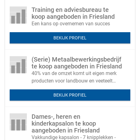
Training en adviesbureau te
koop aangeboden in Friesland
Een kans op overnemen van succes
BEKIJK PROFIEL
(Serie) Metaalbewerkingsbedrijf
te koop aangeboden in Friesland
40% van de omzet komt uit eigen merk
producten voor landbouw en veeteelt
(export mogelijkheden naar Duitsland)
BEKIJK PROFIEL
Dames-, heren en
kinderkapsalon te koop
aangeboden in Friesland
Vakkundige kapsalon - 7 knipplekken -