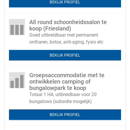
BEKIJK PROFIEL
All round schoonheidssalon te
koop (Friesland)
Goed uitbreidbaar met permanent
ontharen, botox, anti-aging, fysio etc
BEKIJK PROFIEL
Groepsaccommodatie met te
ontwikkelen camping of
bungalowpark te koop
Totaal 1 HA, uitbreidbaar voor 20
bungalows (subsidie mogelijk)
BEKIJK PROFIEL