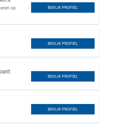
ceren op
BEKIJK PROFIEL
BEKIJK PROFIEL
bant
BEKIJK PROFIEL
BEKIJK PROFIEL