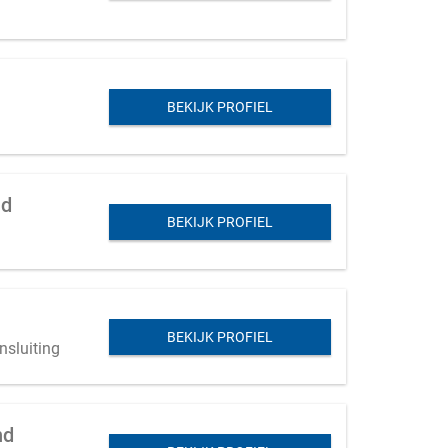
BEKIJK PROFIEL
nd
BEKIJK PROFIEL
BEKIJK PROFIEL
nsluiting
nd