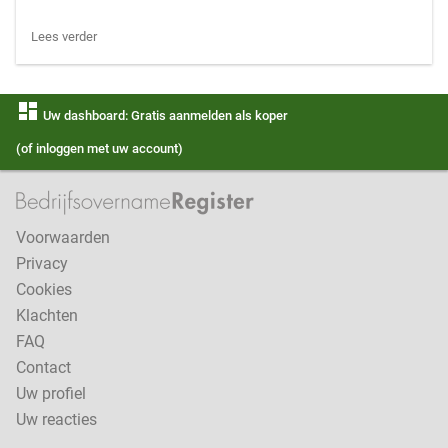
Lees verder
dashboard
Uw dashboard: Gratis aanmelden als koper
(of inloggen met uw account)
Voorwaarden
Privacy
Cookies
Klachten
FAQ
Contact
Uw profiel
Uw reacties