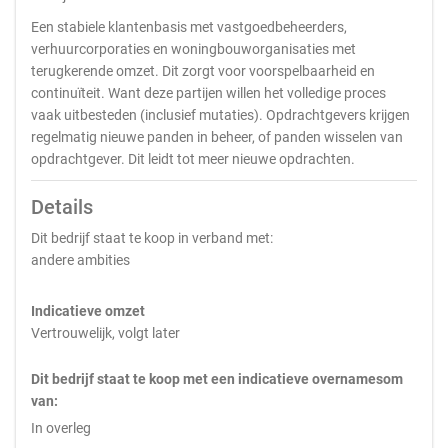
Een stabiele klantenbasis met vastgoedbeheerders,
verhuurcorporaties en woningbouworganisaties met
terugkerende omzet. Dit zorgt voor voorspelbaarheid en
continuïteit. Want deze partijen willen het volledige proces
vaak uitbesteden (inclusief mutaties). Opdrachtgevers krijgen
regelmatig nieuwe panden in beheer, of panden wisselen van
opdrachtgever. Dit leidt tot meer nieuwe opdrachten.
Details
Dit bedrijf staat te koop in verband met:
andere ambities
Indicatieve omzet
Vertrouwelijk, volgt later
Dit bedrijf staat te koop met een indicatieve overnamesom
van:
In overleg