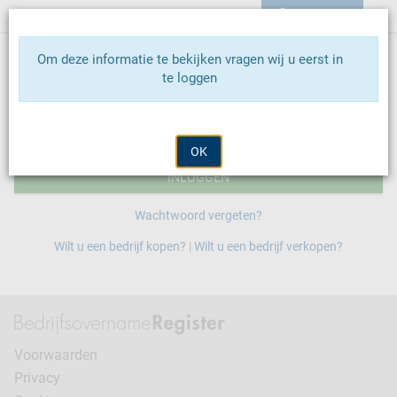

INLOGGEN
Om deze informatie te bekijken vragen wij u eerst in
te loggen
OK
INLOGGEN
Wachtwoord vergeten?
Wilt u een bedrijf kopen?
|
Wilt u een bedrijf verkopen?
Voorwaarden
Privacy