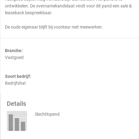
ontwikkelen. De overnamekandidaat vindt voor dit pand een sale &
leaseback bespreekbaar.
De oude eigenaar blijft bij voorkeur niet meewerken.
Branche:
Vastgoed
Soort bedrijf:
Bedrijfshal
Details
Slechtlopend