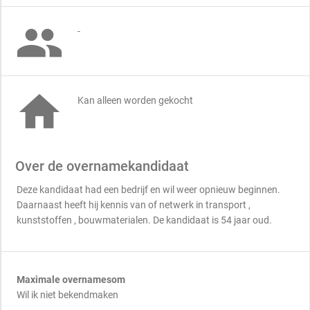

-

Kan alleen worden gekocht
Over de overnamekandidaat
Deze kandidaat had een bedrijf en wil weer opnieuw beginnen.
Daarnaast heeft hij kennis van of netwerk in transport ,
kunststoffen , bouwmaterialen. De kandidaat is 54 jaar oud.
Maximale overnamesom
Wil ik niet bekendmaken