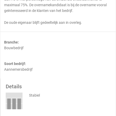
maximaal 75%. De overnamekandidaat is bij de overname vooral
geïnteresseerd in de klanten van het bedrijf.
De oude eigenaar blijft gedeeltelijk aan in overleg.
Branche:
Bouwbedrijf
Soort bedrijf:
Aannemersbedrijf
Details
Stabiel