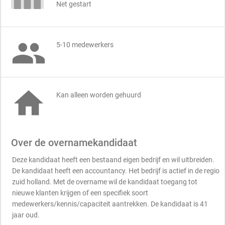
Net gestart

5-10 medewerkers

Kan alleen worden gehuurd
Over de overnamekandidaat
Deze kandidaat heeft een bestaand eigen bedrijf en wil uitbreiden.
De kandidaat heeft een accountancy. Het bedrijf is actief in de regio
zuid holland. Met de overname wil de kandidaat toegang tot
nieuwe klanten krijgen of een specifiek soort
medewerkers/kennis/capaciteit aantrekken. De kandidaat is 41
jaar oud.