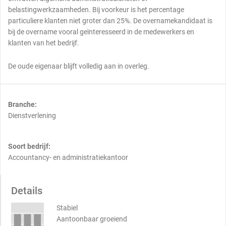
belastingwerkzaamheden. Bij voorkeur is het percentage
particuliere klanten niet groter dan 25%. De overnamekandidaat is
bij de overname vooral geïnteresseerd in de medewerkers en
klanten van het bedrijf.
De oude eigenaar blijft volledig aan in overleg.
Branche:
Dienstverlening
Soort bedrijf:
Accountancy- en administratiekantoor
Details
Stabiel
Aantoonbaar groeiend