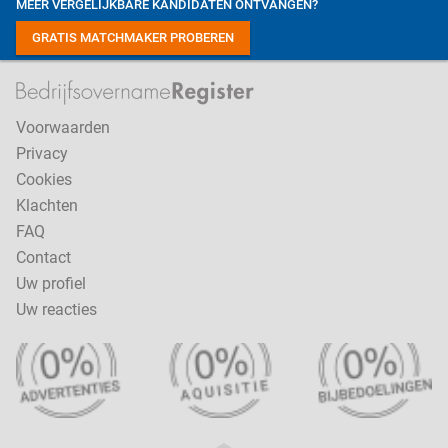
MEER VERGELIJKBARE KANDIDATEN ONTVANGEN?
GRATIS MATCHMAKER PROBEREN
Voorwaarden
Privacy
Cookies
Klachten
FAQ
Contact
Uw profiel
Uw reacties