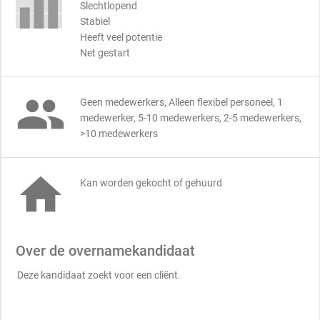
Slechtlopend
Stabiel
Heeft veel potentie
Net gestart

Geen medewerkers, Alleen flexibel personeel, 1
medewerker, 5-10 medewerkers, 2-5 medewerkers,
>10 medewerkers

Kan worden gekocht of gehuurd
Over de overnamekandidaat
Deze kandidaat zoekt voor een cliënt.