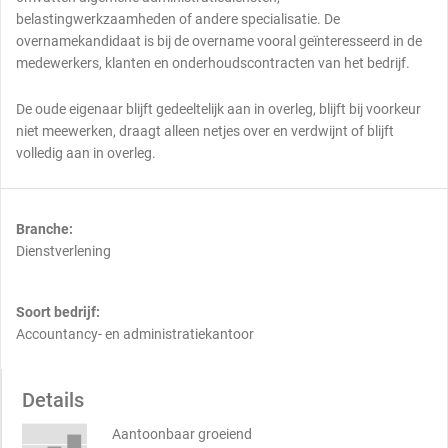
belastingwerkzaamheden of andere specialisatie. De
overnamekandidaat is bij de overname vooral geïnteresseerd in de
medewerkers, klanten en onderhoudscontracten van het bedrijf.
De oude eigenaar blijft gedeeltelijk aan in overleg, blijft bij voorkeur
niet meewerken, draagt alleen netjes over en verdwijnt of blijft
volledig aan in overleg.
Branche:
Dienstverlening
Soort bedrijf:
Accountancy- en administratiekantoor
Details
Aantoonbaar groeiend