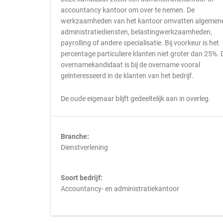
accountancy kantoor om over te nemen. De
werkzaamheden van het kantoor omvatten algemen
administratiediensten, belastingwerkzaamheden,
payrolling of andere specialisatie. Bij voorkeur is het
percentage particuliere klanten niet groter dan 25%. 
overnamekandidaat is bij de overname vooral
geïnteresseerd in de klanten van het bedrijf.
De oude eigenaar blijft gedeeltelijk aan in overleg.
Branche:
Dienstverlening
Soort bedrijf:
Accountancy- en administratiekantoor