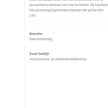
accountancy kantoor om over te nemen. Bij voorkeur
het percentage particuliere klanten niet groter dan
25%.
Branche:
Dienstverlening
Soort bedrijf:
Accountancy- en administratiekantoor