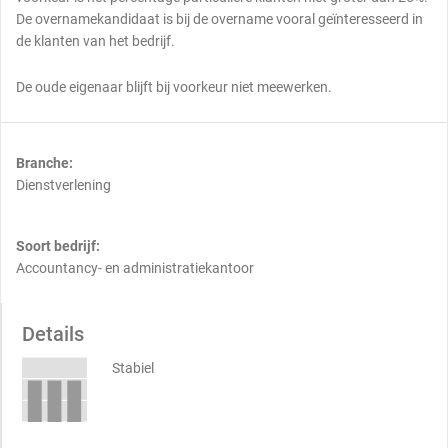
De overnamekandidaat is bij de overname vooral geïnteresseerd in
de klanten van het bedrijf.
De oude eigenaar blijft bij voorkeur niet meewerken.
Branche:
Dienstverlening
Soort bedrijf:
Accountancy- en administratiekantoor
Details
Stabiel