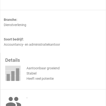
Branche:
Dienstverlening
Soort bedrijf:
Accountancy- en administratiekantoor
Details
Aantoonbaar groeiend
Stabiel
Heeft veel potentie

-