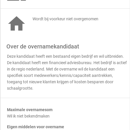

Wordt bij voorkeur niet overgenomen
Over de overnamekandidaat
Deze kandidaat heeft een bestaand eigen bedrijf en wil uitbreiden.
De kandidaat heeft een financieel adviesbureau. Het bedrijf is actief
in de regio nederland. Met de overname wil de kandidaat een
specifiek soort medewerkers/kennis/capaciteit aantrekken,
toegang tot nieuwe klanten krijgen of kosten besparen door
schaalgrootte.
Maximale overnamesom
Wil ik niet bekendmaken
Eigen middelen voor overname