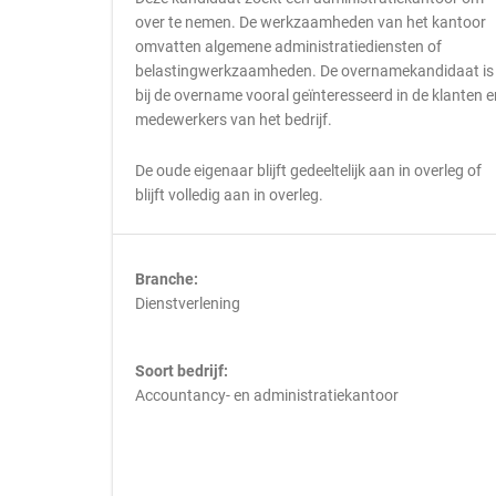
over te nemen. De werkzaamheden van het kantoor
omvatten algemene administratiediensten of
belastingwerkzaamheden. De overnamekandidaat is
bij de overname vooral geïnteresseerd in de klanten e
medewerkers van het bedrijf.
De oude eigenaar blijft gedeeltelijk aan in overleg of
blijft volledig aan in overleg.
Branche:
Dienstverlening
Soort bedrijf:
Accountancy- en administratiekantoor