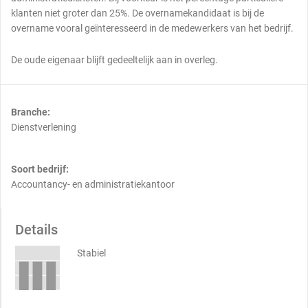
klanten niet groter dan 25%. De overnamekandidaat is bij de
overname vooral geïnteresseerd in de medewerkers van het bedrijf.
De oude eigenaar blijft gedeeltelijk aan in overleg.
Branche:
Dienstverlening
Soort bedrijf:
Accountancy- en administratiekantoor
Details
Stabiel