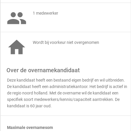

1 medewerker

Wordt bij voorkeur niet overgenomen
Over de overnamekandidaat
Deze kandidaat heeft een bestaand eigen bedrijf en wil uitbreiden.
De kandidaat heeft een administratiekantoor. Het bedrijf is actief in
de regio noord holland. Met de overname wil de kandidaat een
specifiek soort medewerkers/kennis/capaciteit aantrekken. De
kandidaat is 60 jaar oud.
Maximale overnamesom