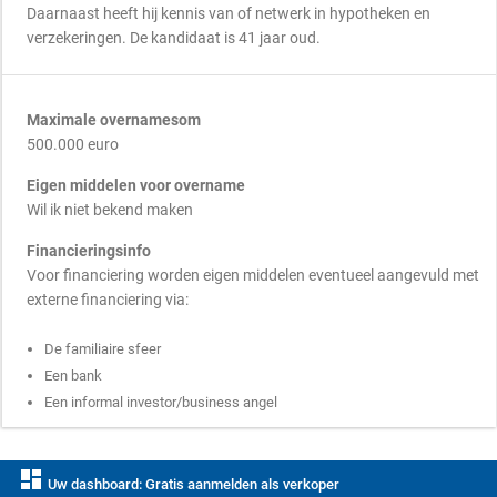
Daarnaast heeft hij kennis van of netwerk in hypotheken en
verzekeringen. De kandidaat is 41 jaar oud.
Maximale overnamesom
500.000 euro
Eigen middelen voor overname
Wil ik niet bekend maken
Financieringsinfo
Voor financiering worden eigen middelen eventueel aangevuld met
externe financiering via:
De familiaire sfeer
Een bank
Een informal investor/business angel
dashboard
Uw dashboard: Gratis aanmelden als verkoper