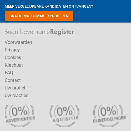
MEER VERGELIJKBARE KANDIDATEN ONTVANGEN?
GRATIS MATCHMAKER PROBEREN
Voorwaarden
Privacy
Cookies
Klachten
FAQ
Contact
Uw profiel
Uw reacties