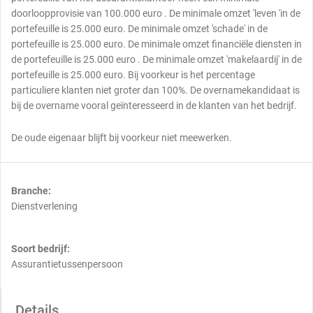
doorloopprovisie van 100.000 euro . De minimale omzet 'leven 'in de
portefeuille is 25.000 euro. De minimale omzet 'schade' in de
portefeuille is 25.000 euro. De minimale omzet financiële diensten in
de portefeuille is 25.000 euro . De minimale omzet 'makelaardij' in de
portefeuille is 25.000 euro. Bij voorkeur is het percentage
particuliere klanten niet groter dan 100%. De overnamekandidaat is
bij de overname vooral geïnteresseerd in de klanten van het bedrijf.
De oude eigenaar blijft bij voorkeur niet meewerken.
Branche:
Dienstverlening
Soort bedrijf:
Assurantietussenpersoon
Details