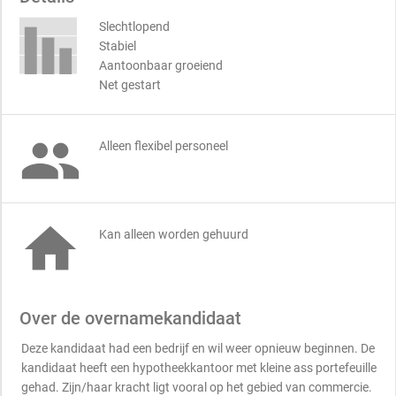
Slechtlopend
Stabiel
Aantoonbaar groeiend
Net gestart

Alleen flexibel personeel

Kan alleen worden gehuurd
Over de overnamekandidaat
Deze kandidaat had een bedrijf en wil weer opnieuw beginnen. De
kandidaat heeft een hypotheekkantoor met kleine ass portefeuille
gehad. Zijn/haar kracht ligt vooral op het gebied van commercie.