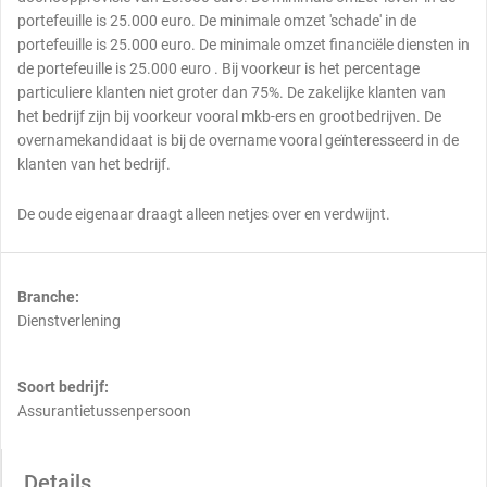
portefeuille is 25.000 euro. De minimale omzet 'schade' in de
portefeuille is 25.000 euro. De minimale omzet financiële diensten in
de portefeuille is 25.000 euro . Bij voorkeur is het percentage
particuliere klanten niet groter dan 75%. De zakelijke klanten van
het bedrijf zijn bij voorkeur vooral mkb-ers en grootbedrijven. De
overnamekandidaat is bij de overname vooral geïnteresseerd in de
klanten van het bedrijf.
De oude eigenaar draagt alleen netjes over en verdwijnt.
Branche:
Dienstverlening
Soort bedrijf:
Assurantietussenpersoon
Details