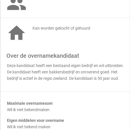


Kan worden gekocht of gehuurd
Over de overnamekandidaat
Deze kandidaat heeft een bestaand eigen bedrijf en wil uitbreiden.
De kandidaat heeft een bakkersbedrijf en onroerend goed. Het
bedrijf is actief in de regio zeeland. De kandidaat is 50 jaar oud.
Maximale overnamesom
Wil ik niet bekendmaken
Eigen middelen voor overname
Wil ik niet bekend maken