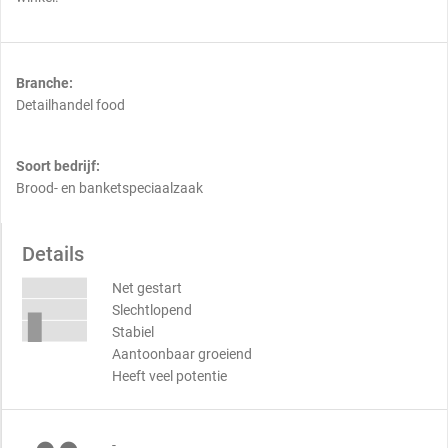
Branche:
Detailhandel food
Soort bedrijf:
Brood- en banketspeciaalzaak
Details
Net gestart
Slechtlopend
Stabiel
Aantoonbaar groeiend
Heeft veel potentie
-