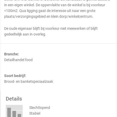
in een eigen winkel. De oppervlakte van de winkel is bij voorkeur
<100m2. Qua ligging gaat de interesse uit naar een grote
plaats/verzorgingsgebied en klein dorp/winkelcentrum.
De oude eigenaar blijft bij voorkeur niet meewerken of blijft
gedeeltelijk aan in overleg.
Branche:
Detailhandel food
Soort bedrijf:
Brood- en banketspeciaalzaak
Details
Slechtlopend
Stabiel