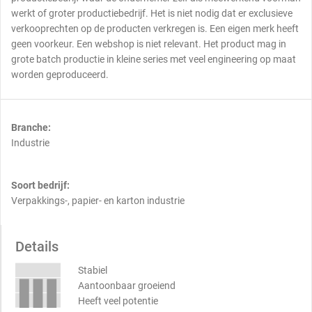
werkt of groter productiebedrijf. Het is niet nodig dat er exclusieve
verkooprechten op de producten verkregen is. Een eigen merk heeft
geen voorkeur. Een webshop is niet relevant. Het product mag in
grote batch productie in kleine series met veel engineering op maat
worden geproduceerd.
Branche:
Industrie
Soort bedrijf:
Verpakkings-, papier- en karton industrie
Details
Stabiel
Aantoonbaar groeiend
Heeft veel potentie