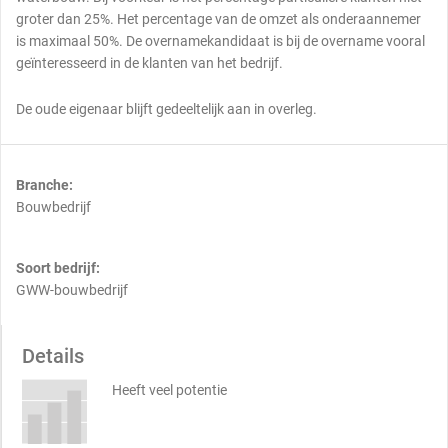
groter dan 25%. Het percentage van de omzet als onderaannemer
is maximaal 50%. De overnamekandidaat is bij de overname vooral
geïnteresseerd in de klanten van het bedrijf.
De oude eigenaar blijft gedeeltelijk aan in overleg.
Branche:
Bouwbedrijf
Soort bedrijf:
GWW-bouwbedrijf
Details
Heeft veel potentie