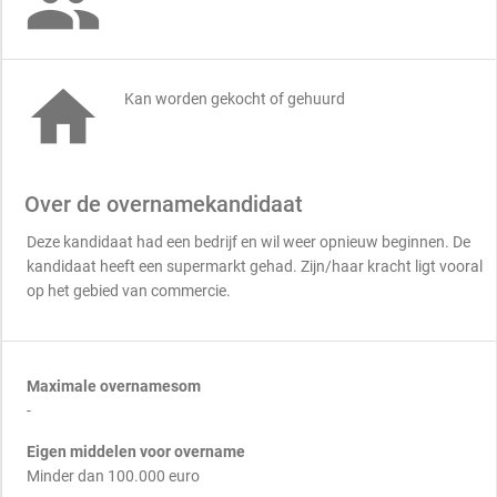


Kan worden gekocht of gehuurd
Over de overnamekandidaat
Deze kandidaat had een bedrijf en wil weer opnieuw beginnen. De
kandidaat heeft een supermarkt gehad. Zijn/haar kracht ligt vooral
op het gebied van commercie.
Maximale overnamesom
-
Eigen middelen voor overname
Minder dan 100.000 euro