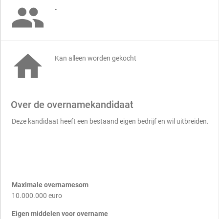

-

Kan alleen worden gekocht
Over de overnamekandidaat
Deze kandidaat heeft een bestaand eigen bedrijf en wil uitbreiden.
Maximale overnamesom
10.000.000 euro
Eigen middelen voor overname