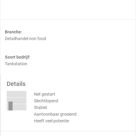
Branche:
Detailhandel non food
Soort bedrijf:
Tankstation
Details
Net gestart
Slechtlopend
Stabiel
Aantoonbaar groeiend
Heeft veel potentie