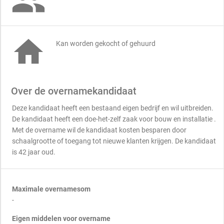


Kan worden gekocht of gehuurd
Over de overnamekandidaat
Deze kandidaat heeft een bestaand eigen bedrijf en wil uitbreiden.
De kandidaat heeft een doe-het-zelf zaak voor bouw en installatie .
Met de overname wil de kandidaat kosten besparen door
schaalgrootte of toegang tot nieuwe klanten krijgen. De kandidaat
is 42 jaar oud.
Maximale overnamesom
-
Eigen middelen voor overname