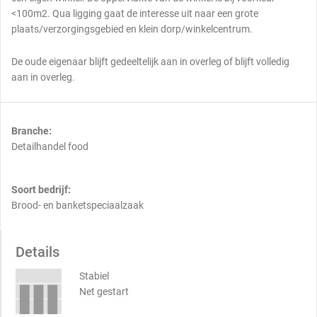
<100m2. Qua ligging gaat de interesse uit naar een grote
plaats/verzorgingsgebied en klein dorp/winkelcentrum.
De oude eigenaar blijft gedeeltelijk aan in overleg of blijft volledig
aan in overleg.
Branche:
Detailhandel food
Soort bedrijf:
Brood- en banketspeciaalzaak
Details
Stabiel
Net gestart