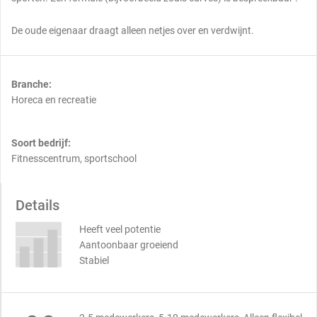
De oude eigenaar draagt alleen netjes over en verdwijnt.
Branche:
Horeca en recreatie
Soort bedrijf:
Fitnesscentrum, sportschool
Details
Heeft veel potentie
Aantoonbaar groeiend
Stabiel