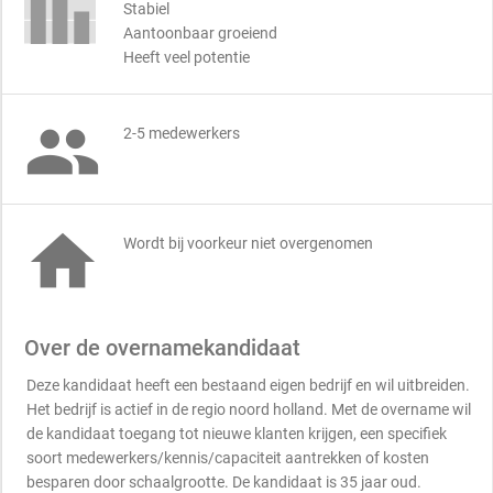
Stabiel
Aantoonbaar groeiend
Heeft veel potentie

2-5 medewerkers

Wordt bij voorkeur niet overgenomen
Over de overnamekandidaat
Deze kandidaat heeft een bestaand eigen bedrijf en wil uitbreiden.
Het bedrijf is actief in de regio noord holland. Met de overname wil
de kandidaat toegang tot nieuwe klanten krijgen, een specifiek
soort medewerkers/kennis/capaciteit aantrekken of kosten
besparen door schaalgrootte. De kandidaat is 35 jaar oud.