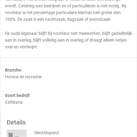
wordt. Catering aan bedrijven en of particulieren is niet nodig. Bij
voorkeur is het percentage particuliere klanten niet groter dan
100%. De zaak is een nachtzaak, dagzaak of avondzaak.
De oude eigenaar blijft bij voorkeur niet meewerken, blijft gedeeltelijk
aan in overleg, blijft volledig aan in overleg of draagt alleen netjes
over en verdwijnt.
Branche:
Horeca en recreatie
Soort bedrijf:
Cafetaria
Details
Slechtlopend