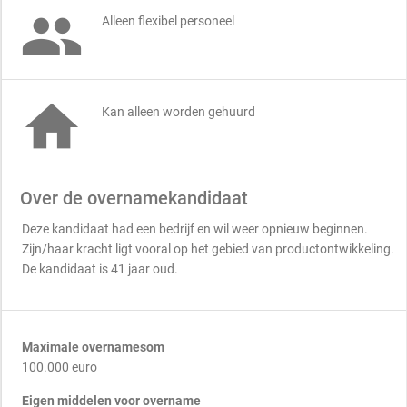

Alleen flexibel personeel

Kan alleen worden gehuurd
Over de overnamekandidaat
Deze kandidaat had een bedrijf en wil weer opnieuw beginnen.
Zijn/haar kracht ligt vooral op het gebied van productontwikkeling.
De kandidaat is 41 jaar oud.
Maximale overnamesom
100.000 euro
Eigen middelen voor overname