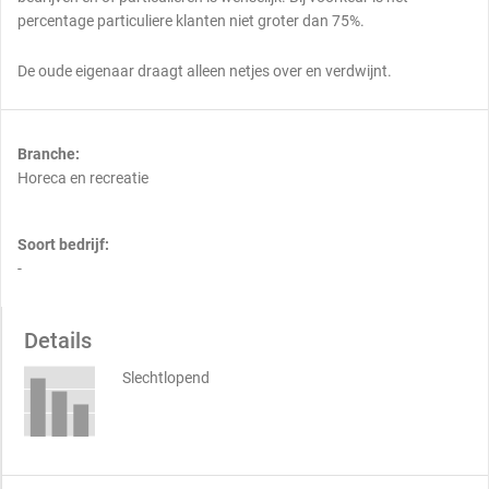
percentage particuliere klanten niet groter dan 75%.
De oude eigenaar draagt alleen netjes over en verdwijnt.
Branche:
Horeca en recreatie
Soort bedrijf:
-
Details
Slechtlopend