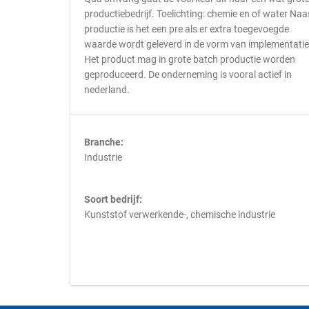
productiebedrijf. Toelichting: chemie en of water Naa
productie is het een pre als er extra toegevoegde
waarde wordt geleverd in de vorm van implementatie
Het product mag in grote batch productie worden
geproduceerd. De onderneming is vooral actief in
nederland.
Branche:
Industrie
Soort bedrijf:
Kunststof verwerkende-, chemische industrie