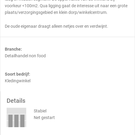
voorkeur <100m2. Qua ligging gaat de interesse uit naar een grote
plaats/verzorgingsgebied en klein dorp/winkelcentrum.
De oude eigenaar draagt alleen netjes over en verdwijnt.
Branche:
Detailhandel non food
Soort bedrijf:
Kledingwinkel
Details
Stabiel
Net gestart