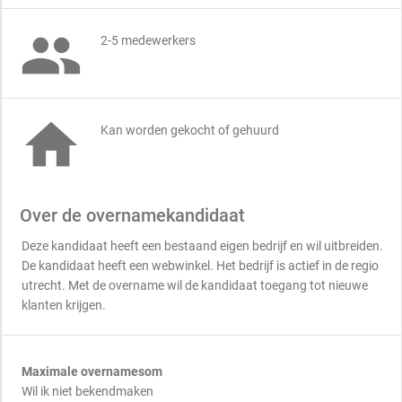

2-5 medewerkers

Kan worden gekocht of gehuurd
Over de overnamekandidaat
Deze kandidaat heeft een bestaand eigen bedrijf en wil uitbreiden.
De kandidaat heeft een webwinkel. Het bedrijf is actief in de regio
utrecht. Met de overname wil de kandidaat toegang tot nieuwe
klanten krijgen.
Maximale overnamesom
Wil ik niet bekendmaken