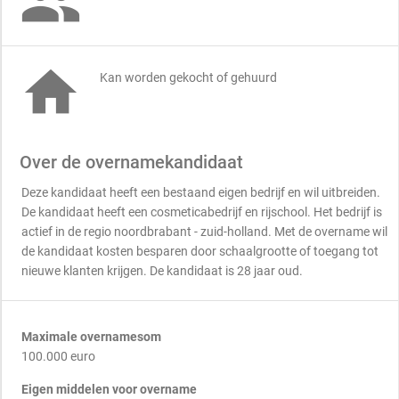


Kan worden gekocht of gehuurd
Over de overnamekandidaat
Deze kandidaat heeft een bestaand eigen bedrijf en wil uitbreiden.
De kandidaat heeft een cosmeticabedrijf en rijschool. Het bedrijf is
actief in de regio noordbrabant - zuid-holland. Met de overname wil
de kandidaat kosten besparen door schaalgrootte of toegang tot
nieuwe klanten krijgen. De kandidaat is 28 jaar oud.
Maximale overnamesom
100.000 euro
Eigen middelen voor overname