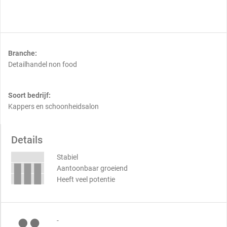
Branche:
Detailhandel non food
Soort bedrijf:
Kappers en schoonheidsalon
Details
Stabiel
Aantoonbaar groeiend
Heeft veel potentie
-