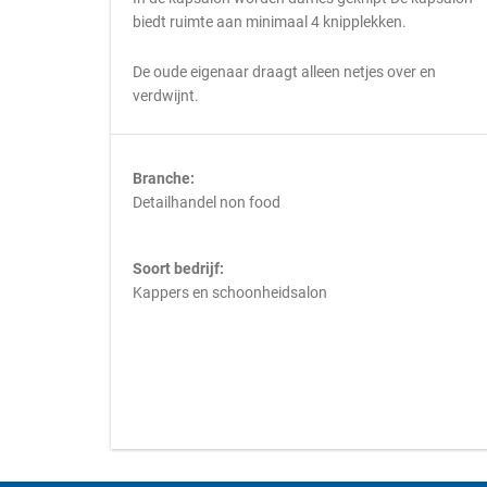
biedt ruimte aan minimaal 4 knipplekken.
De oude eigenaar draagt alleen netjes over en
verdwijnt.
Branche:
Detailhandel non food
Soort bedrijf:
Kappers en schoonheidsalon