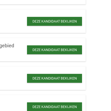
DEZE KANDIDAAT BEKIJKEN
sgebied
DEZE KANDIDAAT BEKIJKEN
DEZE KANDIDAAT BEKIJKEN
DEZE KANDIDAAT BEKIJKEN