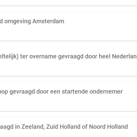
gd omgeving Amsterdam
ltelijk) ter overname gevraagd door heel Nederla
koop gevraagd door een startende ondernemer
aagd in Zeeland, Zuid Holland of Noord Holland