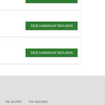
DEZE KANDIDAAT BEKIJKEN
DEZE KANDIDAAT BEKIJKEN
Uw profiel
Uw reacties