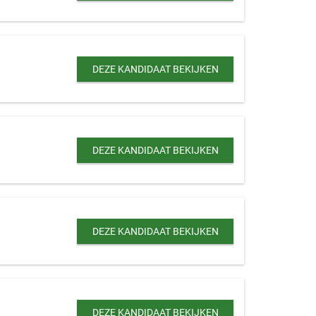
DEZE KANDIDAAT BEKIJKEN
DEZE KANDIDAAT BEKIJKEN
DEZE KANDIDAAT BEKIJKEN
DEZE KANDIDAAT BEKIJKEN