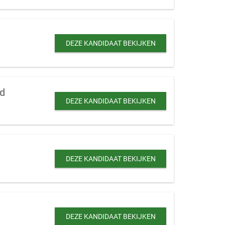
DEZE KANDIDAAT BEKIJKEN
nd
DEZE KANDIDAAT BEKIJKEN
DEZE KANDIDAAT BEKIJKEN
DEZE KANDIDAAT BEKIJKEN