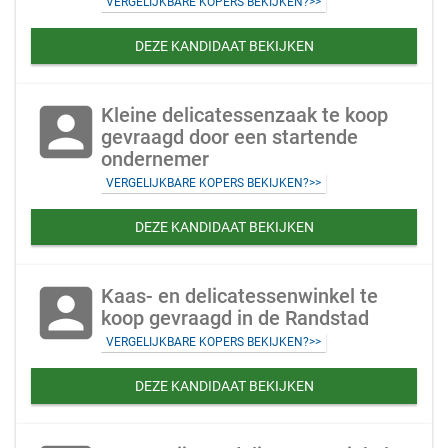
VERGELIJKBARE KOPERS BEKIJKEN?>>
DEZE KANDIDAAT BEKIJKEN
account_box
Kleine delicatessenzaak te koop
gevraagd door een startende
ondernemer
VERGELIJKBARE KOPERS BEKIJKEN?>>
DEZE KANDIDAAT BEKIJKEN
account_box
Kaas- en delicatessenwinkel te
koop gevraagd in de Randstad
VERGELIJKBARE KOPERS BEKIJKEN?>>
DEZE KANDIDAAT BEKIJKEN