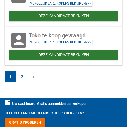
VERGELIJKBARE KOPERS BEKIJKEN?>>
DEZE KANDIDAAT BEKIJKEN
account_box
Toko te koop gevraagd
VERGELIJKBARE KOPERS BEKIJKEN?>>
DEZE KANDIDAAT BEKIJKEN
1
2
»
dashboard
Uw dashboard: Gratis aanmelden als verkoper
HELE BESTAND MOGELIJKE KOPERS BEKIJKEN?
GRATIS PROBEREN