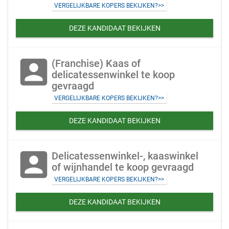
VERGELIJKBARE KOPERS BEKIJKEN?>>
DEZE KANDIDAAT BEKIJKEN
account_box
(Franchise) Kaas of
delicatessenwinkel te koop
gevraagd
VERGELIJKBARE KOPERS BEKIJKEN?>>
DEZE KANDIDAAT BEKIJKEN
account_box
Delicatessenwinkel-, kaaswinkel
of wijnhandel te koop gevraagd
VERGELIJKBARE KOPERS BEKIJKEN?>>
DEZE KANDIDAAT BEKIJKEN