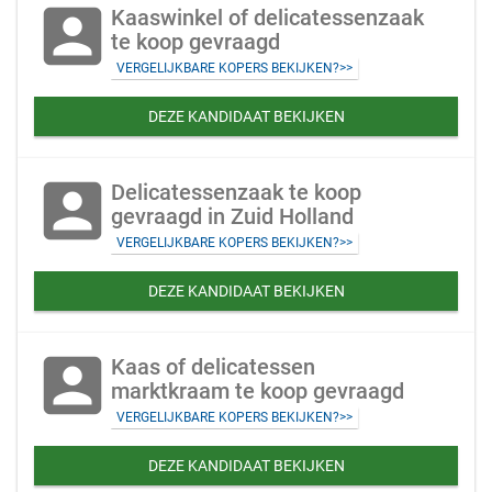
account_box
Kaaswinkel of delicatessenzaak
te koop gevraagd
VERGELIJKBARE KOPERS BEKIJKEN?>>
DEZE KANDIDAAT BEKIJKEN
account_box
Delicatessenzaak te koop
gevraagd in Zuid Holland
VERGELIJKBARE KOPERS BEKIJKEN?>>
DEZE KANDIDAAT BEKIJKEN
account_box
Kaas of delicatessen
marktkraam te koop gevraagd
VERGELIJKBARE KOPERS BEKIJKEN?>>
DEZE KANDIDAAT BEKIJKEN