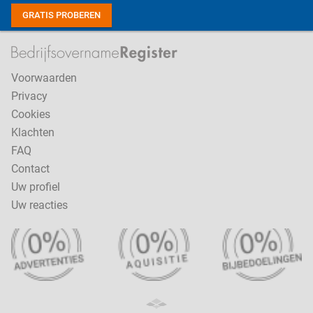
GRATIS PROBEREN
Voorwaarden
Privacy
Cookies
Klachten
FAQ
Contact
Uw profiel
Uw reacties