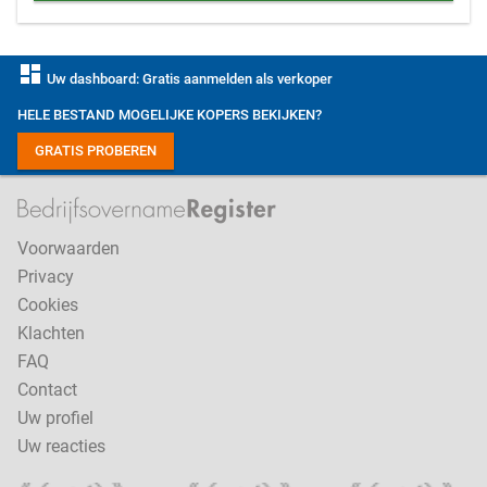
dashboard
Uw dashboard: Gratis aanmelden als verkoper
HELE BESTAND MOGELIJKE KOPERS BEKIJKEN?
GRATIS PROBEREN
Voorwaarden
Privacy
Cookies
Klachten
FAQ
Contact
Uw profiel
Uw reacties