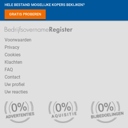
HELE BESTAND MOGELIJKE KOPERS BEKIJKEN?
GRATIS PROBEREN
Voorwaarden
Privacy
Cookies
Klachten
FAQ
Contact
Uw profiel
Uw reacties