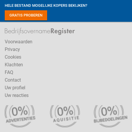
HELE BESTAND MOGELIJKE KOPERS BEKIJKEN?
GRATIS PROBEREN
Voorwaarden
Privacy
Cookies
Klachten
FAQ
Contact
Uw profiel
Uw reacties