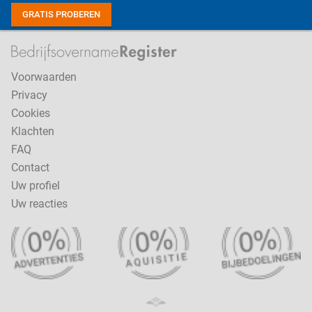
GRATIS PROBEREN
Voorwaarden
Privacy
Cookies
Klachten
FAQ
Contact
Uw profiel
Uw reacties