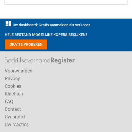
dashboard
Uw dashboard: Gratis aanmelden als verkoper
HELE BESTAND MOGELIJKE KOPERS BEKIJKEN?
GRATIS PROBEREN
Voorwaarden
Privacy
Cookies
Klachten
FAQ
Contact
Uw profiel
Uw reacties