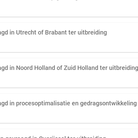
d in Utrecht of Brabant ter uitbreiding
d in Noord Holland of Zuid Holland ter uitbreidin
gd in procesoptimalisatie en gedragsontwikkeling