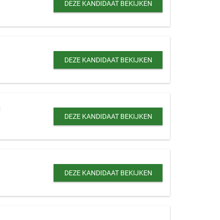
DEZE KANDIDAAT BEKIJKEN
DEZE KANDIDAAT BEKIJKEN
g
DEZE KANDIDAAT BEKIJKEN
DEZE KANDIDAAT BEKIJKEN