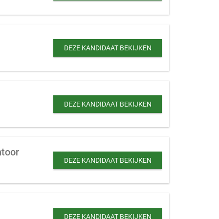
DEZE KANDIDAAT BEKIJKEN
DEZE KANDIDAAT BEKIJKEN
ntoor
DEZE KANDIDAAT BEKIJKEN
DEZE KANDIDAAT BEKIJKEN