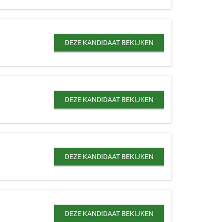
DEZE KANDIDAAT BEKIJKEN
DEZE KANDIDAAT BEKIJKEN
DEZE KANDIDAAT BEKIJKEN
DEZE KANDIDAAT BEKIJKEN