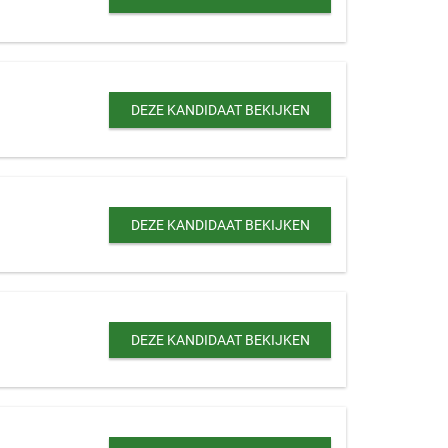
DEZE KANDIDAAT BEKIJKEN
DEZE KANDIDAAT BEKIJKEN
DEZE KANDIDAAT BEKIJKEN