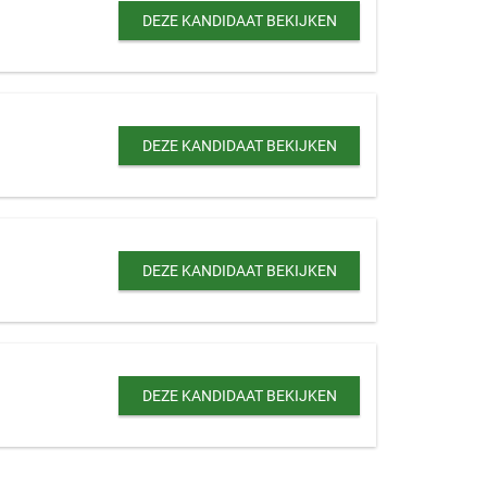
DEZE KANDIDAAT BEKIJKEN
DEZE KANDIDAAT BEKIJKEN
DEZE KANDIDAAT BEKIJKEN
DEZE KANDIDAAT BEKIJKEN