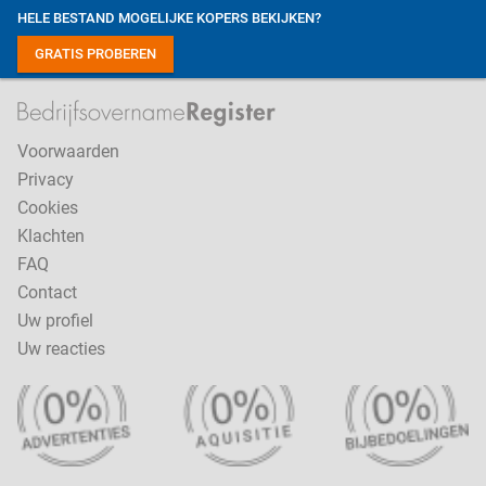
HELE BESTAND MOGELIJKE KOPERS BEKIJKEN?
GRATIS PROBEREN
Voorwaarden
Privacy
Cookies
Klachten
FAQ
Contact
Uw profiel
Uw reacties