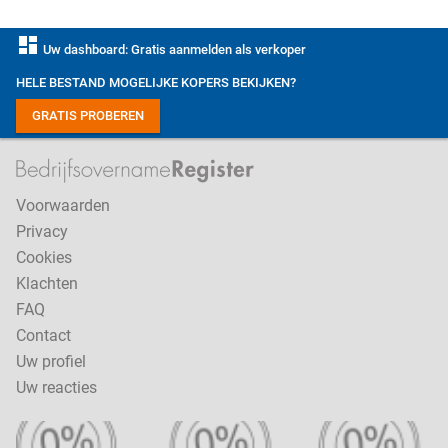
dashboard
Uw dashboard: Gratis aanmelden als verkoper
HELE BESTAND MOGELIJKE KOPERS BEKIJKEN?
GRATIS PROBEREN
Voorwaarden
Privacy
Cookies
Klachten
FAQ
Contact
Uw profiel
Uw reacties