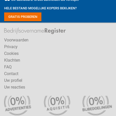
HELE BESTAND MOGELIJKE KOPERS BEKIJKEN?
GRATIS PROBEREN
Voorwaarden
Privacy
Cookies
Klachten
FAQ
Contact
Uw profiel
Uw reacties