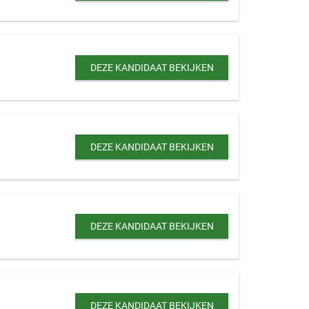
DEZE KANDIDAAT BEKIJKEN
DEZE KANDIDAAT BEKIJKEN
DEZE KANDIDAAT BEKIJKEN
DEZE KANDIDAAT BEKIJKEN