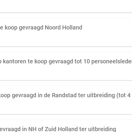
te koop gevraagd Noord Holland
vraagd in NH of Zuid Holland ter uitbreiding