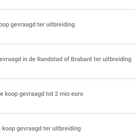
oop gevraagd ter uitbreiding
vraagd in de Randstad of Brabant ter uitbreiding
e koop gevraagd tot 2 mio euro
 koop gevraagd ter uitbreiding