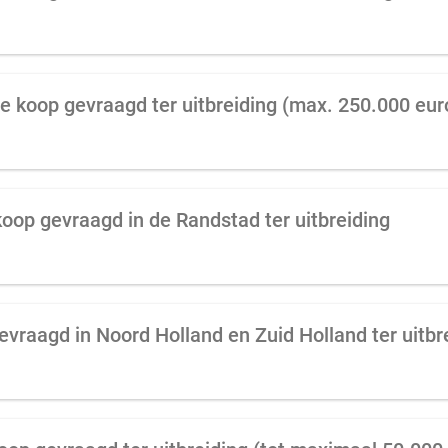
e koop gevraagd ter uitbreiding (max. 250.000 eur
oop gevraagd in de Randstad ter uitbreiding