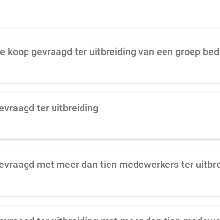
e koop gevraagd ter uitbreiding van een groep bed
vraagd ter uitbreiding
evraagd met meer dan tien medewerkers ter uitbre