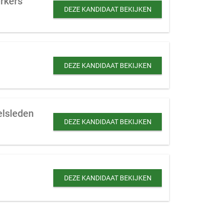
rkers
DEZE KANDIDAAT BEKIJKEN
DEZE KANDIDAAT BEKIJKEN
elsleden
DEZE KANDIDAAT BEKIJKEN
DEZE KANDIDAAT BEKIJKEN