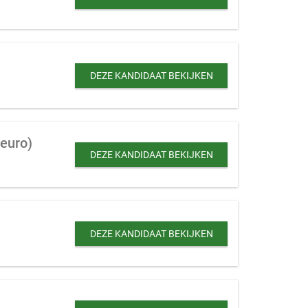
DEZE KANDIDAAT BEKIJKEN
 euro)
DEZE KANDIDAAT BEKIJKEN
DEZE KANDIDAAT BEKIJKEN