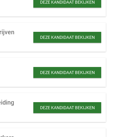
DEZE KANDIDAAT BEKIJKEN
rijven
DEZE KANDIDAAT BEKIJKEN
DEZE KANDIDAAT BEKIJKEN
iding
DEZE KANDIDAAT BEKIJKEN