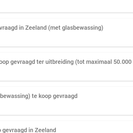
vraagd in Zeeland (met glasbewassing)
oop gevraagd ter uitbreiding (tot maximaal 50.000
bewassing) te koop gevraagd
p gevraagd in Zeeland