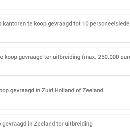
e koop gevraagd ter uitbreiding (max. 250.000 eur
oop gevraagd in Zuid Holland of Zeeland
 gevraagd in Zeeland ter uitbreiding