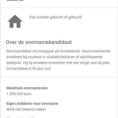

Kan worden gekocht of gehuurd
Over de overnamekandidaat
Deze kandidaat wil instappen als investeerder. Deze investeerder
investeert bij voorkeur in stabiele bedrijven of slechtlopende
bedrijven. Hij/zij wil alleen investeren met een vinger aan de pols.
De kandidaat is 56 jaar oud.
Maximale overnamesom
1.000.000 euro
Eigen middelen voor overname
Wil ik niet bekend maken