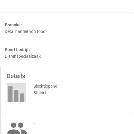
Branche:
Detailhandel non food
Soort bedrijf:
Dierenspeciaalzaak
Details
Slechtlopend
Stabiel

-