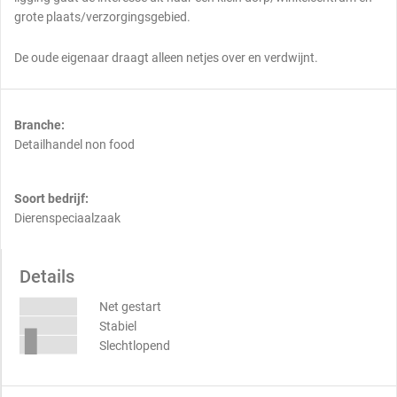
grote plaats/verzorgingsgebied.
De oude eigenaar draagt alleen netjes over en verdwijnt.
Branche:
Detailhandel non food
Soort bedrijf:
Dierenspeciaalzaak
Details
Net gestart
Stabiel
Slechtlopend