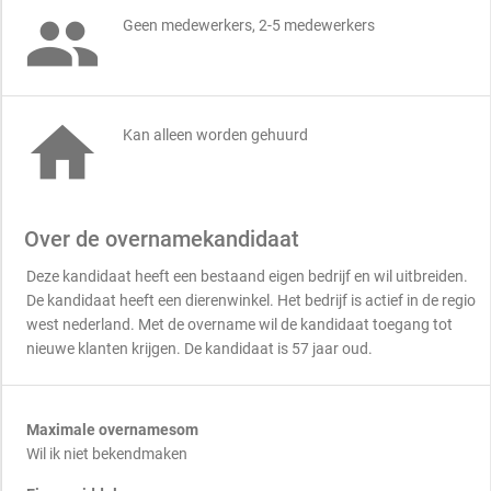

Geen medewerkers, 2-5 medewerkers

Kan alleen worden gehuurd
Over de overnamekandidaat
Deze kandidaat heeft een bestaand eigen bedrijf en wil uitbreiden.
De kandidaat heeft een dierenwinkel. Het bedrijf is actief in de regio
west nederland. Met de overname wil de kandidaat toegang tot
nieuwe klanten krijgen. De kandidaat is 57 jaar oud.
Maximale overnamesom
Wil ik niet bekendmaken