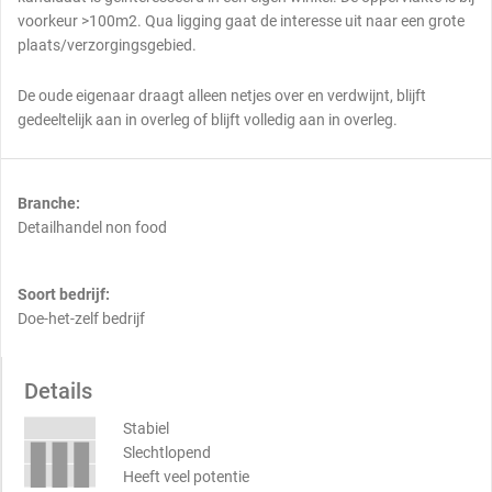
voorkeur >100m2. Qua ligging gaat de interesse uit naar een grote
plaats/verzorgingsgebied.
De oude eigenaar draagt alleen netjes over en verdwijnt, blijft
gedeeltelijk aan in overleg of blijft volledig aan in overleg.
Branche:
Detailhandel non food
Soort bedrijf:
Doe-het-zelf bedrijf
Details
Stabiel
Slechtlopend
Heeft veel potentie