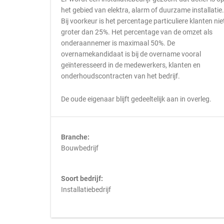
het gebied van elektra, alarm of duurzame installatie.
Bij voorkeur is het percentage particuliere klanten nie
groter dan 25%. Het percentage van de omzet als
onderaannemer is maximaal 50%. De
overnamekandidaat is bij de overname vooral
geïnteresseerd in de medewerkers, klanten en
onderhoudscontracten van het bedrijf.
De oude eigenaar blijft gedeeltelijk aan in overleg.
Branche:
Bouwbedrijf
Soort bedrijf:
Installatiebedrijf